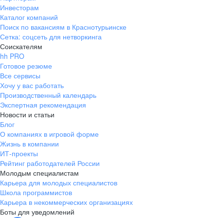
Инвесторам
Каталог компаний
Поиск по вакансиям в Краснотурьинске
Сетка: соцсеть для нетворкинга
Соискателям
hh PRO
Готовое резюме
Все сервисы
Хочу у вас работать
Производственный календарь
Экспертная рекомендация
Новости и статьи
Блог
О компаниях в игровой форме
Жизнь в компании
ИТ-проекты
Рейтинг работодателей России
Молодым специалистам
Карьера для молодых специалистов
Школа программистов
Карьера в некоммерческих организациях
Боты для уведомлений