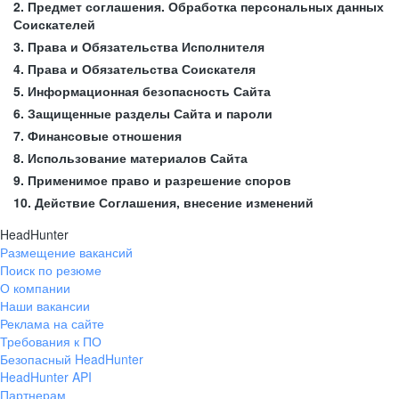
2. Предмет соглашения. Обработка персональных данных
Соискателей
3. Права и Обязательства Исполнителя
4. Права и Обязательства Соискателя
5. Информационная безопасность Сайта
6. Защищенные разделы Сайта и пароли
7. Финансовые отношения
8. Использование материалов Сайта
9. Применимое право и разрешение споров
10. Действие Соглашения, внесение изменений
HeadHunter
Размещение вакансий
Поиск по резюме
О компании
Наши вакансии
Реклама на сайте
Требования к ПО
Безопасный HeadHunter
HeadHunter API
Партнерам