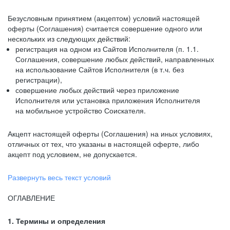
Безусловным принятием (акцептом) условий настоящей
оферты (Соглашения) считается совершение одного или
нескольких из следующих действий:
регистрация на одном из Сайтов Исполнителя (п. 1.1.
Соглашения, совершение любых действий, направленных
на использование Сайтов Исполнителя (в т.ч. без
регистрации),
совершение любых действий через приложение
Исполнителя или установка приложения Исполнителя
на мобильное устройство Соискателя.
Акцепт настоящей оферты (Соглашения) на иных условиях,
отличных от тех, что указаны в настоящей оферте, либо
акцепт под условием, не допускается.
Развернуть весь текст условий
ОГЛАВЛЕНИЕ
1. Термины и определения