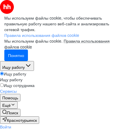
Мы используем файлы cookie, чтобы обеспечивать
правильную работу нашего веб-сайта и анализировать
сетевой трафик.
Правила использования файлов cookie
Мы используем файлы cookie.
Правила использования
файлов cookie
Понятно
Ищу работу
Ищу работу
Ищу работу
Ищу сотрудника
Сервисы
Помощь
Ещё
Поиск
Краснотурьинск
Войти