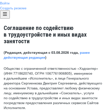
Войти
Создать резюме
Соглашение по содействию
в трудоустройстве и иных видах
занятости
(Редакция, действующая с 03.08.2026 года,
ранее
действующая редакция
)
Общество с ограниченной ответственностью «Хэдхантер»
(ИНН 7718620740, ОГРН 1067761906805), именуемое
в дальнейшем «Исполнитель», в лице Генерального
директора Сергиенкова Дмитрия Сергеевича, действующего
на основании Устава, предоставляет любому физическому
лицу, именуемому в дальнейшем «Соискатель», услуги
по содействию в трудоустройстве и иных видах занятости
посредством предоставления различных сервисов Сайтов
Исполнителя.