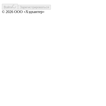
Войти
Зарегистрироваться
© 2026 ООО «Хэдхантер»