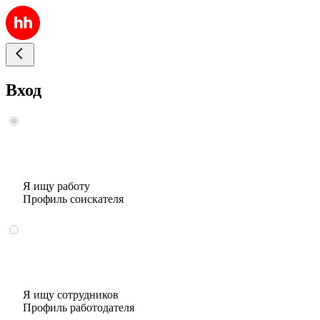
Вход
Я ищу работу
Профиль соискателя
Я ищу сотрудников
Профиль работодателя