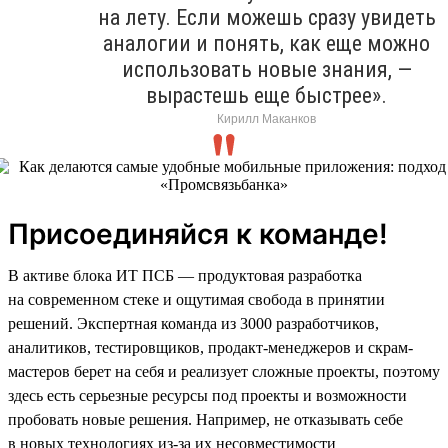
на лету. Если можешь сразу увидеть
аналогии и понять, как еще можно
использовать новые знания, —
вырастешь еще быстрее».
Кирилл Маканков
Присоединяйся к команде!
В активе блока ИТ ПСБ — продуктовая разработка
на современном стеке и ощутимая свобода в принятии
решений. Экспертная команда из 3000 разработчиков,
аналитиков, тестировщиков, продакт-менеджеров и скрам-
мастеров берет на себя и реализует сложные проекты, поэтому
здесь есть серьезные ресурсы под проекты и возможности
пробовать новые решения. Например, не отказывать себе
в новых технологиях из-за их несовместимости