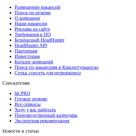
Размещение вакансий
Поиск по резюме
О компании
Наши вакансии
Реклама на сайте
Требования к ПО
Безопасный HeadHunter
HeadHunter API
Партнерам
Инвесторам
Каталог компаний
Поиск по вакансиям в Краснотурьинске
Сетка: соцсеть для нетворкинга
Соискателям
hh PRO
Готовое резюме
Все сервисы
Хочу у вас работать
Производственный календарь
Экспертная рекомендация
Новости и статьи