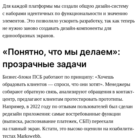
Для каждой платформы мы создали общую дизайн-систему
с наборами идентичных по функциональности и значению
элементов. Это позволило ускорить разработку, так как теперь
не нужно заново создавать дизайн-компоненты для
единообразных экранов.
«Понятно, что мы делаем»:
прозрачные задачи
Бизнес-блоки ПСБ работают по принципу: «Хочешь
обрадовать клиентов — спроси, что они хотят». Менеджеры
собирают обратную связь, анализируют обращения в контакт-
центр, предлагают клиентам протестировать прототипы.
Например, в 2022 году по отзывам пользователей был сделан
редизайн приложения: самые востребованные функции
(выписка, распознавание платежек, СБП) переехали
на главный экран. Кстати, это высоко оценили на юзабилити-
тестах Markswebb.