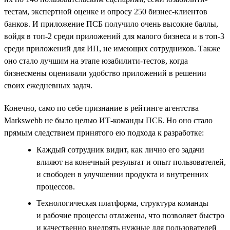
тестам, экспертной оценке и опросу 250 бизнес-клиентов
банков. И приложение ПСБ получило очень высокие баллы,
войдя в топ-2 среди приложений для малого бизнеса и в топ-3
среди приложений для ИП, не имеющих сотрудников. Также
оно стало лучшим на этапе юзабилити-тестов, когда
бизнесмены оценивали удобство приложений в решении
своих ежедневных задач.
Конечно, само по себе признание в рейтинге агентства
Markswebb не было целью ИТ-команды ПСБ. Но оно стало
прямым следствием принятого ею подхода к разработке:
Каждый сотрудник видит, как лично его задачи
влияют на конечный результат и опыт пользователей,
и свободен в улучшении продукта и внутренних
процессов.
Технологическая платформа, структура команды
и рабочие процессы отлажены, что позволяет быстро
и качественно внедрять нужные для пользователей