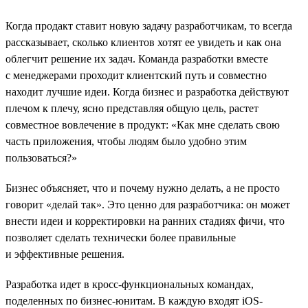
Когда продакт ставит новую задачу разработчикам, то всегда
рассказывает, сколько клиентов хотят ее увидеть и как она
облегчит решение их задач. Команда разработки вместе
с менеджерами проходит клиентский путь и совместно
находит лучшие идеи. Когда бизнес и разработка действуют
плечом к плечу, ясно представляя общую цель, растет
совместное вовлечение в продукт: «Как мне сделать свою
часть приложения, чтобы людям было удобно этим
пользоваться?»
Бизнес объясняет, что и почему нужно делать, а не просто
говорит «делай так». Это ценно для разработчика: он может
внести идеи и корректировки на ранних стадиях фичи, что
позволяет сделать технически более правильные
и эффективные решения.
Разработка идет в кросс-функциональных командах,
поделенных по бизнес-юнитам. В каждую входят iOS-