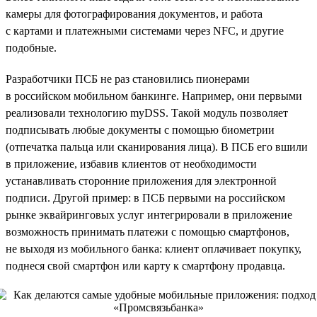
камеры для фотографирования документов, и работа
с картами и платежными системами через NFC, и другие
подобные.
Разработчики ПСБ не раз становились пионерами
в российском мобильном банкинге. Например, они первыми
реализовали технологию myDSS. Такой модуль позволяет
подписывать любые документы с помощью биометрии
(отпечатка пальца или сканирования лица). В ПСБ его вшили
в приложение, избавив клиентов от необходимости
устанавливать сторонние приложения для электронной
подписи. Другой пример: в ПСБ первыми на российском
рынке эквайринговых услуг интегрировали в приложение
возможность принимать платежи с помощью смартфонов,
не выходя из мобильного банка: клиент оплачивает покупку,
поднеся свой смартфон или карту к смартфону продавца.