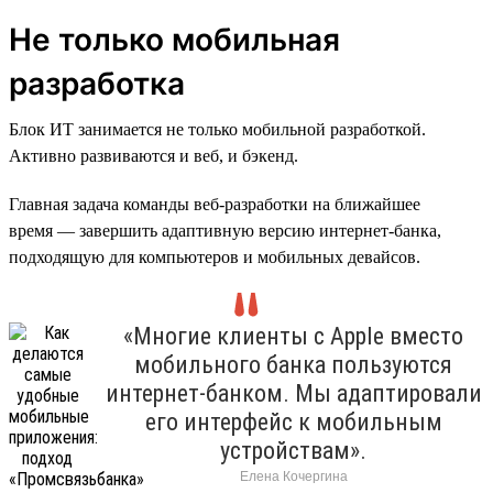
Не только мобильная
разработка
Блок ИТ занимается не только мобильной разработкой.
Активно развиваются и веб, и бэкенд.
Главная задача команды веб-разработки на ближайшее
время — завершить адаптивную версию интернет-банка,
подходящую для компьютеров и мобильных девайсов.
«Многие клиенты с Apple вместо
мобильного банка пользуются
интернет-банком. Мы адаптировали
его интерфейс к мобильным
устройствам».
Елена Кочергина