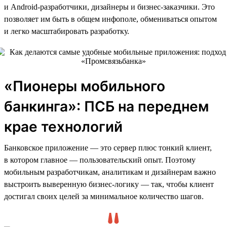
и Android-разработчики, дизайнеры и бизнес-заказчики. Это
позволяет им быть в общем инфополе, обмениваться опытом
и легко масштабировать разработку.
«Пионеры мобильного
банкинга»: ПСБ на переднем
крае технологий
Банковское приложение — это сервер плюс тонкий клиент,
в котором главное — пользовательский опыт. Поэтому
мобильным разработчикам, аналитикам и дизайнерам важно
выстроить выверенную бизнес-логику — так, чтобы клиент
достигал своих целей за минимальное количество шагов.