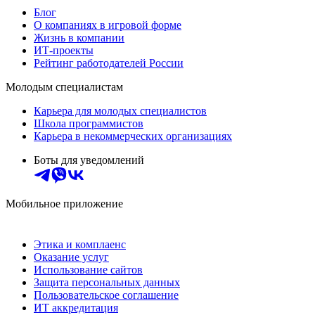
Блог
О компаниях в игровой форме
Жизнь в компании
ИТ-проекты
Рейтинг работодателей России
Молодым специалистам
Карьера для молодых специалистов
Школа программистов
Карьера в некоммерческих организациях
Боты для уведомлений
Мобильное приложение
Этика и комплаенс
Оказание услуг
Использование сайтов
Защита персональных данных
Пользовательское соглашение
ИТ аккредитация