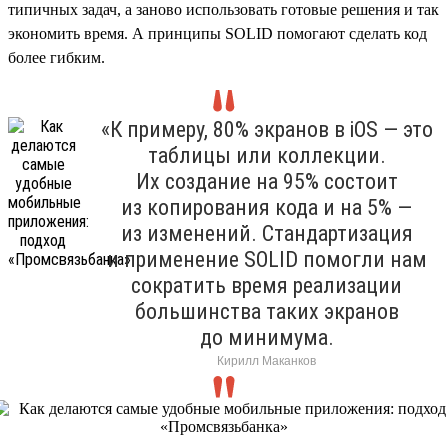
типичных задач, а заново использовать готовые решения и так
экономить время. А принципы SOLID помогают сделать код
более гибким.
«К примеру, 80% экранов в iOS — это
таблицы или коллекции.
Их создание на 95% состоит
из копирования кода и на 5% —
из изменений. Стандартизация
и применение SOLID помогли нам
сократить время реализации
большинства таких экранов
до минимума.
Кирилл Маканков