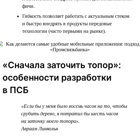
фичи.
Гибкость позволяет работать с актуальным стеком
и быстро внедрять в продукты передовые
технологии (часто первыми на рынке).
«Сначала заточить топор»:
особенности разработки
в ПСБ
«Если бы у меня было восемь часов на то, чтобы
срубить дерево, я потратил бы шесть часов
на заточку моего топора».
Авраам Линкольн