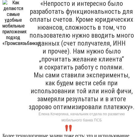
«Непросто и интересно было
разработать функциональность для
оплаты счетов. Кроме юридических
нюансов, сложность в том, что
пользователю нужно вводить много
данных (счет получателя, ИНН
и прочее). Нам нужно было
„прочитать желание клиента“
и сократить работу с полями.
Мы сами ставили эксперименты,
как будем вести себя при
использовании той или иной фичи,
замеряли результаты и в итоге
здорово оптимизировали платежку».
Елена Кочергина, начальник отдела по развитию
мобильного банка ПСБ
Более технологичные задачи тоже есть: это и использование