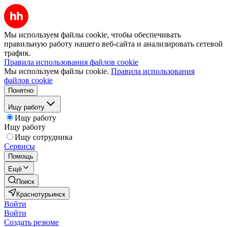
Мы используем файлы cookie, чтобы обеспечивать
правильную работу нашего веб-сайта и анализировать сетевой
трафик.
Правила использования файлов cookie
Мы используем файлы cookie.
Правила использования
файлов cookie
Понятно
Ищу работу
Ищу работу
Ищу работу
Ищу сотрудника
Сервисы
Помощь
Ещё
Поиск
Краснотурьинск
Войти
Войти
Создать резюме