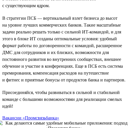
с существующим ядром.
В стратегии ПСБ — вертикальный взлет бизнеса до высот
на уровне лучших коммерческих банков. Такие масштабные
задачи реально решать только с сильной ИТ-командой, и для
этого в блоке ИТ созданы оптимальные условия: удобный
формат работы по договоренности с командой, расширенное
ДМС для сотрудников и их близких, возможности для
постоянного развития во внутренних сообществах, внешнее
обучение и участие в конференциях. Еще в ПСБ есть система
премирования, компенсация расходов на путешествие
и фитнес и приятные бонусы от продуктов банка и партнеров.
Присоединяйся, чтобы развиваться в сильной и стабильной
команде с большими возможностями для реализации смелых
идей!
Вакансии «Промсвязьбанка»