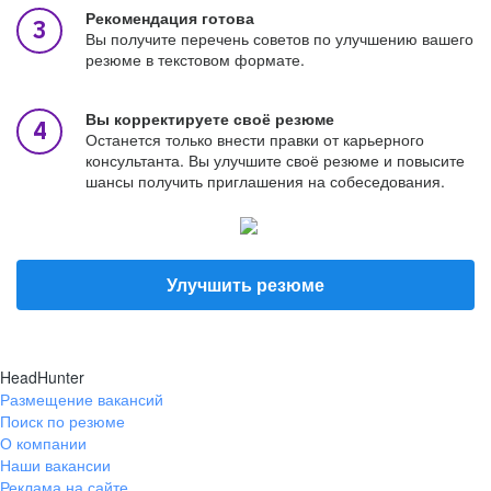
Рекомендация готова
Вы получите перечень советов по улучшению вашего
резюме в текстовом формате.
Вы корректируете своё резюме
Останется только внести правки от карьерного
консультанта. Вы улучшите своё резюме и повысите
шансы получить приглашения на собеседования.
Улучшить резюме
HeadHunter
Размещение вакансий
Поиск по резюме
О компании
Наши вакансии
Реклама на сайте