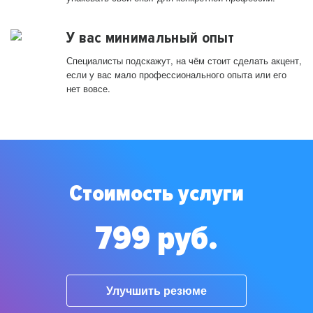
У вас минимальный опыт
Специалисты подскажут, на чём стоит сделать акцент,
если у вас мало профессионального опыта или его
нет вовсе.
Стоимость услуги
799 руб.
Улучшить резюме