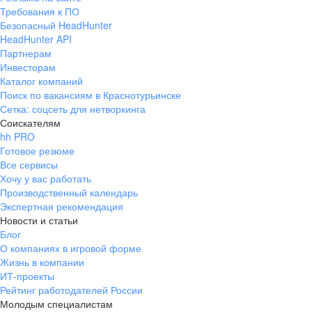
Требования к ПО
Безопасный HeadHunter
HeadHunter API
Партнерам
Инвесторам
Каталог компаний
Поиск по вакансиям в Краснотурьинске
Сетка: соцсеть для нетворкинга
Соискателям
hh PRO
Готовое резюме
Все сервисы
Хочу у вас работать
Производственный календарь
Экспертная рекомендация
Новости и статьи
Блог
О компаниях в игровой форме
Жизнь в компании
ИТ-проекты
Рейтинг работодателей России
Молодым специалистам