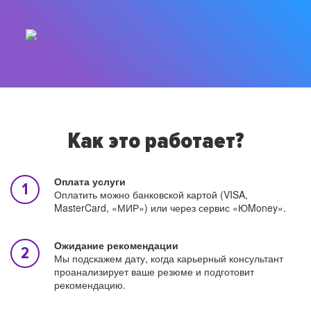
Как это работает?
Оплата услуги
Оплатить можно банковской картой (VISA,
MasterCard, «МИР») или через сервис «ЮMoney».
Ожидание рекомендации
Мы подскажем дату, когда карьерный консультант
проанализирует ваше резюме и подготовит
рекомендацию.