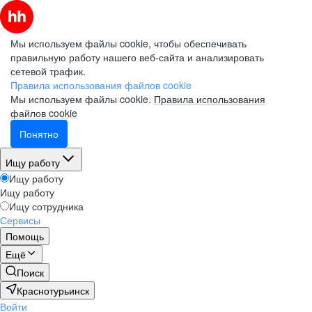
Мы используем файлы cookie, чтобы обеспечивать
правильную работу нашего веб-сайта и анализировать
сетевой трафик.
Правила использования файлов cookie
Мы используем файлы cookie.
Правила использования
файлов cookie
Понятно
Ищу работу
Ищу работу
Ищу работу
Ищу сотрудника
Сервисы
Помощь
Ещё
Поиск
Краснотурьинск
Войти