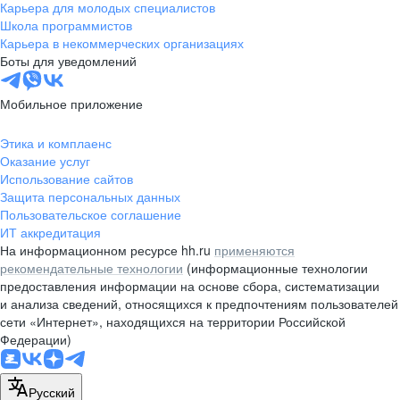
Карьера для молодых специалистов
Школа программистов
Карьера в некоммерческих организациях
Боты для уведомлений
Мобильное приложение
Этика и комплаенс
Оказание услуг
Использование сайтов
Защита персональных данных
Пользовательское соглашение
ИТ аккредитация
На информационном ресурсе hh.ru
применяются
рекомендательные технологии
(информационные технологии
предоставления информации на основе сбора, систематизации
и анализа сведений, относящихся к предпочтениям пользователей
сети «Интернет», находящихся на территории Российской
Федерации)
Русский