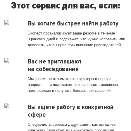
Этот сервис для вас, если:
Вы хотите быстрее найти работу
Эксперт проанализирует ваше резюме в течение
3 рабочих дней и подскажет, что нужно исправить или
добавить, чтобы привлечь внимание работодателей.
Вас не приглашают
на собеседования
Мы знаем, на что смотрят рекрутеры в первую
очередь, — и подскажем, как заполнить основные
поля резюме и получить больше приглашений.
Вы ищете работу в конкретной
сфере
Специалисты сервиса дадут совет, как выгоднее
упаковать свой опыт для конкретной профессии.