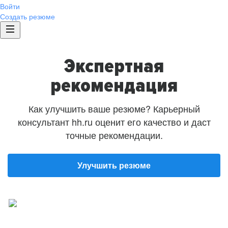
Войти
Создать резюме
Экспертная
рекомендация
Как улучшить ваше резюме? Карьерный
консультант hh.ru оценит его качество и даст
точные рекомендации.
Улучшить резюме