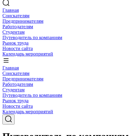
Главная
Соискателям
Предпринимателям
Работодателям
Студентам
Путеводитель по компаниям
Рынок труда
Новости сайта
Календарь мероприятий
Главная
Соискателям
Предпринимателям
Работодателям
Студентам
Путеводитель по компаниям
Рынок труда
Новости сайта
Календарь мероприятий