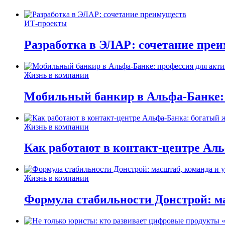
ИТ-проекты
Разработка в ЭЛАР: сочетание пре
Жизнь в компании
Мобильный банкир в Альфа-Банке:
Жизнь в компании
Как работают в контакт-центре Ал
Жизнь в компании
Формула стабильности Донстрой: ма