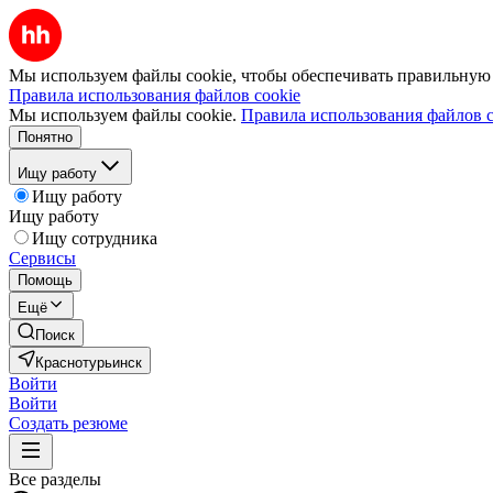
Мы используем файлы cookie, чтобы обеспечивать правильную р
Правила использования файлов cookie
Мы используем файлы cookie.
Правила использования файлов c
Понятно
Ищу работу
Ищу работу
Ищу работу
Ищу сотрудника
Сервисы
Помощь
Ещё
Поиск
Краснотурьинск
Войти
Войти
Создать резюме
Все разделы