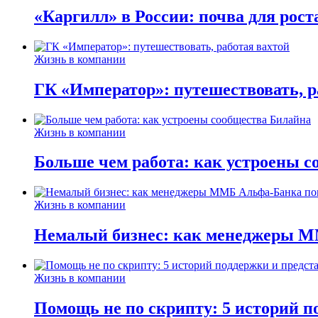
«Каргилл» в России: почва для рост
Жизнь в компании
ГК «Император»: путешествовать, р
Жизнь в компании
Больше чем работа: как устроены 
Жизнь в компании
Немалый бизнес: как менеджеры М
Жизнь в компании
Помощь не по скрипту: 5 историй п