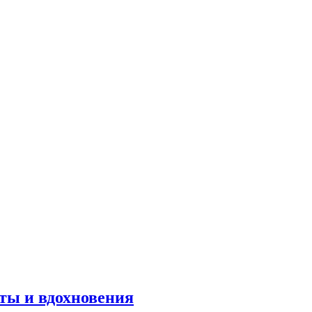
оты и вдохновения