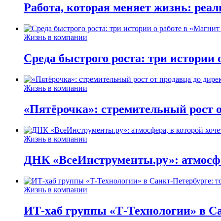
Работа, которая меняет жизнь: реа
Жизнь в компании
Среда быстрого роста: три истории
Жизнь в компании
«Пятёрочка»: стремительный рост о
Жизнь в компании
ДНК «ВсеИнструменты.ру»: атмосфер
Жизнь в компании
ИТ-хаб группы «Т-Технологии» в Са