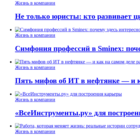
Жизнь в компании
Не только юристы: кто развивает ц
Жизнь в компании
Симфония профессий в Sminex: поче
Жизнь в компании
Пять мифов об ИТ в нефтянке — и ка
Жизнь в компании
«ВсеИнструменты.ру» для построен
Жизнь в компании