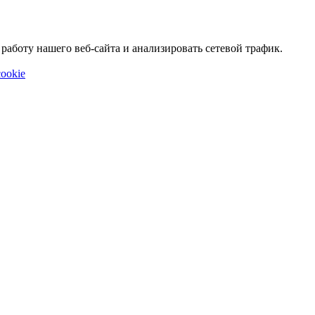
аботу нашего веб-сайта и анализировать сетевой трафик.
ookie