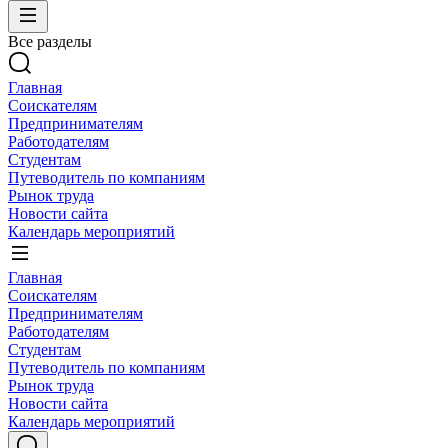
Все разделы
Главная
Соискателям
Предпринимателям
Работодателям
Студентам
Путеводитель по компаниям
Рынок труда
Новости сайта
Календарь мероприятий
Главная
Соискателям
Предпринимателям
Работодателям
Студентам
Путеводитель по компаниям
Рынок труда
Новости сайта
Календарь мероприятий