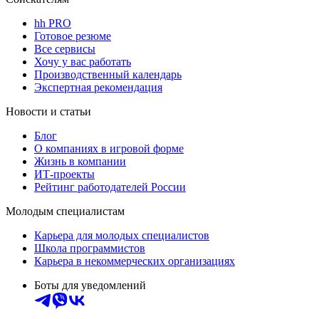
hh PRO
Готовое резюме
Все сервисы
Хочу у вас работать
Производственный календарь
Экспертная рекомендация
Новости и статьи
Блог
О компаниях в игровой форме
Жизнь в компании
ИТ-проекты
Рейтинг работодателей России
Молодым специалистам
Карьера для молодых специалистов
Школа программистов
Карьера в некоммерческих организациях
Боты для уведомлений