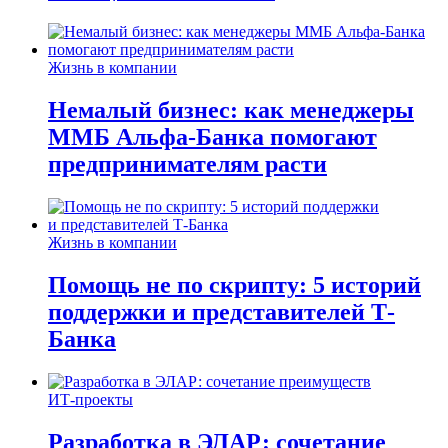
Жизнь в компании
Немалый бизнес: как менеджеры
ММБ Альфа-Банка помогают
предпринимателям расти
Жизнь в компании
Помощь не по скрипту: 5 историй
поддержки и представителей Т-
Банка
ИТ-проекты
Разработка в ЭЛАР: сочетание