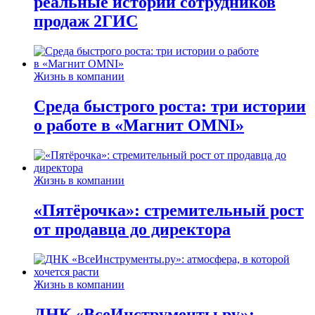
реальные истории сотрудников
продаж 2ГИС
Жизнь в компании
Среда быстрого роста: три истории
о работе в «Магнит OMNI»
Жизнь в компании
«Пятёрочка»: стремительный рост
от продавца до директора
Жизнь в компании
ДНК «ВсеИнструменты.ру»: