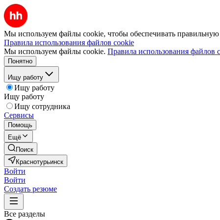
Мы используем файлы cookie, чтобы обеспечивать правильную р
Правила использования файлов cookie
Мы используем файлы cookie.
Правила использования файлов c
Понятно
Ищу работу
Ищу работу
Ищу работу
Ищу сотрудника
Сервисы
Помощь
Ещё
Поиск
Краснотурьинск
Войти
Войти
Создать резюме
Все разделы