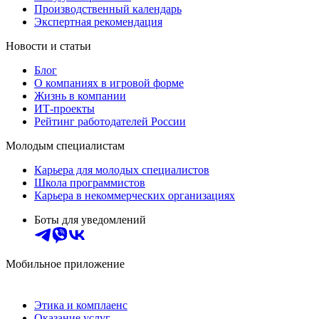
Производственный календарь
Экспертная рекомендация
Новости и статьи
Блог
О компаниях в игровой форме
Жизнь в компании
ИТ-проекты
Рейтинг работодателей России
Молодым специалистам
Карьера для молодых специалистов
Школа программистов
Карьера в некоммерческих организациях
Боты для уведомлений
Мобильное приложение
Этика и комплаенс
Оказание услуг