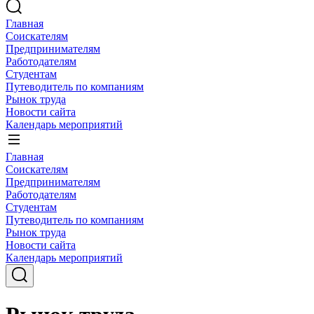
Главная
Соискателям
Предпринимателям
Работодателям
Студентам
Путеводитель по компаниям
Рынок труда
Новости сайта
Календарь мероприятий
Главная
Соискателям
Предпринимателям
Работодателям
Студентам
Путеводитель по компаниям
Рынок труда
Новости сайта
Календарь мероприятий