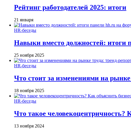
Рейтинг работодателей 2025: итоги
21 января
HR-беседы
Навыки вместо должностей: итоги
25 ноября 2025
HR-беседы
Что стоит за изменениями на рынке 
18 ноября 2025
HR-беседы
Что такое человеко­центричность? 
13 ноября 2024