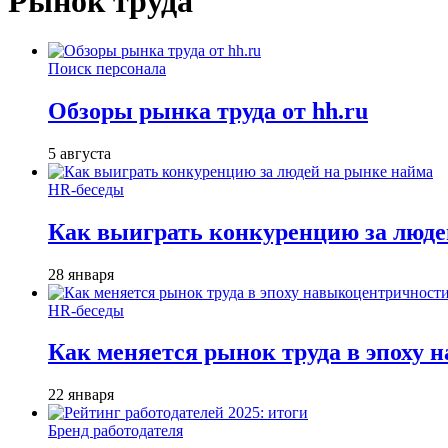
Рынок труда
Поиск персонала
Обзоры рынка труда от hh.ru
5 августа
HR-беседы
Как выиграть конкуренцию за люде
28 января
HR-беседы
Как меняется рынок труда в эпоху
22 января
Бренд работодателя