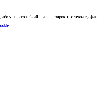
аботу нашего веб-сайта и анализировать сетевой трафик.
ookie