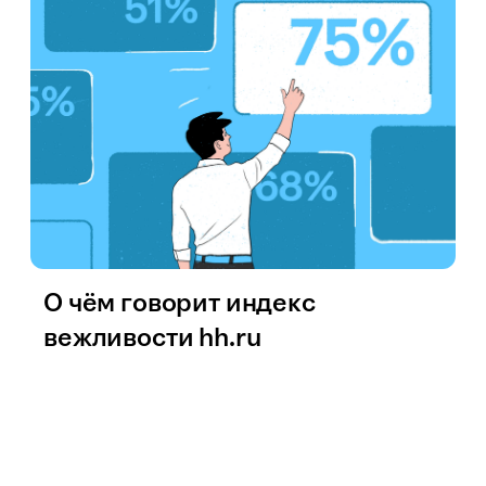
О чём говорит индекс
вежливости hh.ru