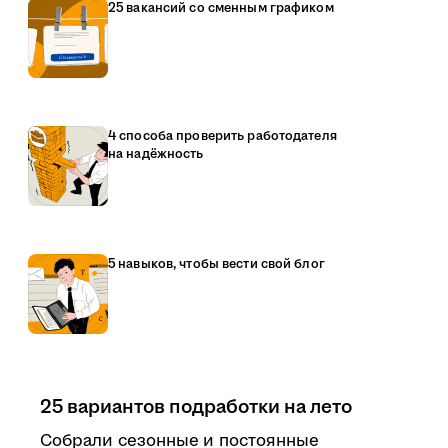
25 вакансий со сменным графиком
4 способа проверить работодателя
на надёжность
5 навыков, чтобы вести свой блог
25 вариантов подработки на лето
Собрали сезонные и постоянные