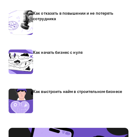
Как отказать в повышении и не потерять
сотрудника
Как начать бизнес с нуля
Как выстроить найм в строительном бизнесе