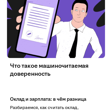
Что такое машиночитаемая
доверенность
Оклад и зарплата: в чём разница
Разбираемся, как считать оклад,