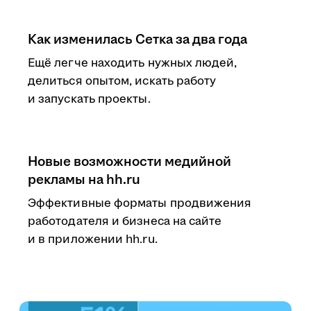
Как изменилась Сетка за два года
Ещё легче находить нужных людей,
делиться опытом, искать работу
и запускать проекты.
Новые возможности медийной
рекламы на hh.ru
Эффективные форматы продвижения
работодателя и бизнеса на сайте
и в приложении hh.ru.