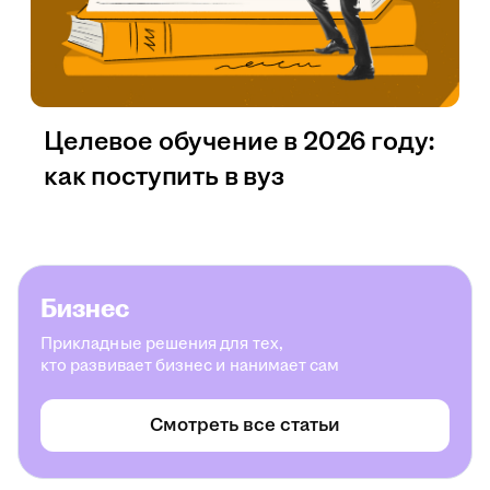
Целевое обучение в 2026 году:
как поступить в вуз
Бизнес
Прикладные решения для тех,
кто развивает бизнес и нанимает сам
Смотреть все статьи