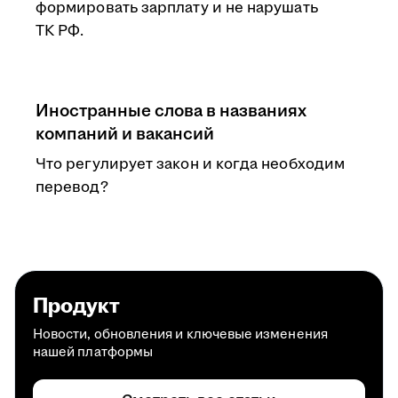
формировать зарплату и не нарушать
ТК РФ.
Иностранные слова в названиях
компаний и вакансий
Что регулирует закон и когда необходим
перевод?
Продукт
Новости, обновления и ключевые изменения
нашей платформы