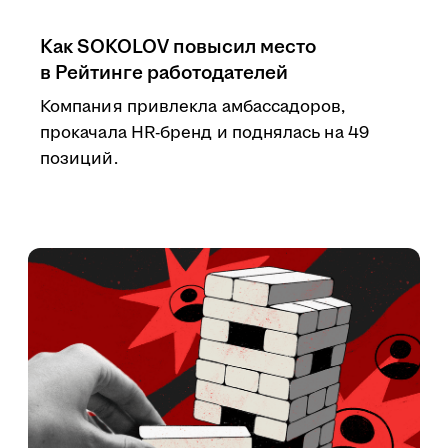
Как SOKOLOV повысил место
в Рейтинге работодателей
Компания привлекла амбассадоров,
прокачала HR-бренд и поднялась на 49
позиций.