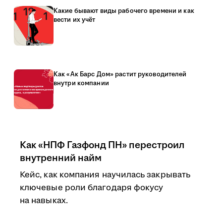
Какие бывают виды рабочего времени и как
вести их учёт
Как «Ак Барс Дом» растит руководителей
внутри компании
Как «НПФ Газфонд ПН» перестроил
внутренний найм
Кейс, как компания научилась закрывать
ключевые роли благодаря фокусу
на навыках.