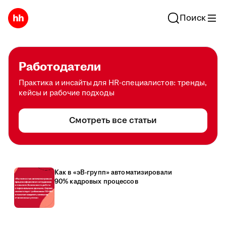
Поиск
Работодатели
Практика и инсайты для HR-специалистов: тренды,
кейсы и рабочие подходы
Смотреть все статьи
Как в «эВ-групп» автоматизировали
90% кадровых процессов