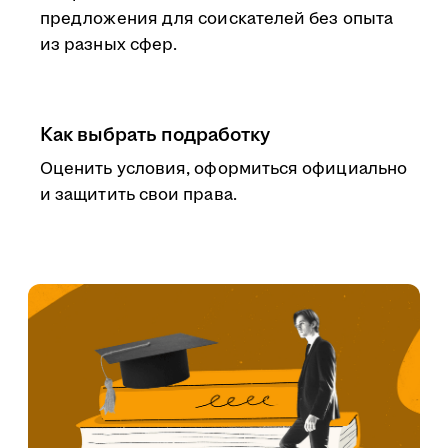
предложения для соискателей без опыта
из разных сфер.
Как выбрать подработку
Оценить условия, оформиться официально
и защитить свои права.