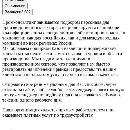
О компании
Вакансии
3 602
Промконсалтинг занимается подбором персонала для
производственного сектора, специализируется на подборе
квалифицированных специалистов в области производства и
технологии как для российских, так и для международных
компаний во всех регионах России.
Мы обладаем обширной базой вакансий и поддерживаем
контакты с менеджерами самого высокого уровня в области
производства. Мы следим за тенденциями в
производственном секторе, что позволяет нам быстро
реагировать на изменения рынка и предоставлять нашим
клиентам и кандидатам услуги самого высокого качества.
Отправьте свое резюме удобным для Вас способом: через
отклик на сайте, любые удобные мессенджеры, электронную
почту - менеджер по подбору персонала свяжется с Вами в
течении одного рабочего дня.
Наша организация является прямым работодателем и не
оказывает платных услуг по трудоустройству.