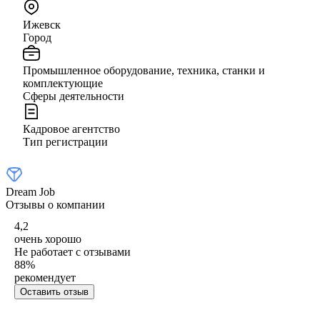
Ижевск
Город
Промышленное оборудование, техника, станки и
комплектующие
Сферы деятельности
Кадровое агентство
Тип регистрации
Dream Job
Отзывы о компании
4,2
очень хорошо
Не работает с отзывами
88
%
рекомендует
Оставить отзыв