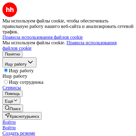
Мы используем файлы cookie, чтобы обеспечивать
правильную работу нашего веб-сайта и анализировать сетевой
трафик.
Правила использования файлов cookie
Мы используем файлы cookie.
Правила использования
файлов cookie
Понятно
Ищу работу
Ищу работу
Ищу работу
Ищу сотрудника
Сервисы
Помощь
Ещё
Поиск
Краснотурьинск
Войти
Войти
Создать резюме