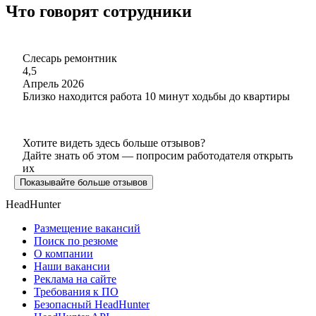
Что говорят сотрудники
Слесарь ремонтник
4,5
Апрель 2026
Близко находится работа 10 минут ходьбы до квартиры
Хотите видеть здесь больше отзывов?
Дайте знать об этом — попросим работодателя открыть
их
Показывайте больше отзывов
HeadHunter
Размещение вакансий
Поиск по резюме
О компании
Наши вакансии
Реклама на сайте
Требования к ПО
Безопасный HeadHunter