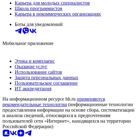
Карьера для молодых специалистов
Школа программистов
Карьера в некоммерческих организациях
Боты для уведомлений
Мобильное приложение
Этика и комплаенс
Оказание услуг
Использование сайтов
Защита персональных данных
Пользовательское соглашение
ИТ аккредитация
На информационном ресурсе hh.ru
применяются
рекомендательные технологии
(информационные технологии
предоставления информации на основе сбора, систематизации
и анализа сведений, относящихся к предпочтениям
пользователей сети «Интернет», находящихся на территории
Российской Федерации)