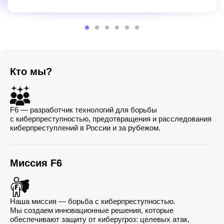
Кто мы?
F6 — разработчик технологий для борьбы
с киберпреступностью, предотвращения и расследования
киберпреступлений в России и за рубежом.
Миссия F6
Наша миссия — борьба с киберпреступностью.
Мы создаем инновационные решения, которые
обеспечивают защиту от киберугроз: целевых атак,