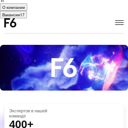
О компании
Вакансии
17
Экспертов в нашей
команде
400+