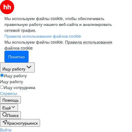
Мы используем файлы cookie, чтобы обеспечивать
правильную работу нашего веб-сайта и анализировать
сетевой трафик.
Правила использования файлов cookie
Мы используем файлы cookie.
Правила использования
файлов cookie
Понятно
Ищу работу
Ищу работу
Ищу работу
Ищу сотрудника
Сервисы
Помощь
Ещё
Поиск
Краснотурьинск
Войти