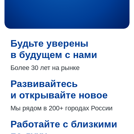
Будьте уверены
в будущем с нами
Более 30 лет
на рынке
Развивайтесь
и открывайте новое
Мы рядом в 200+
городах России
Работайте с близкими