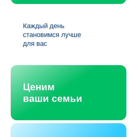
Каждый день
становимся лучше
для вас
Ценим
ваши семьи