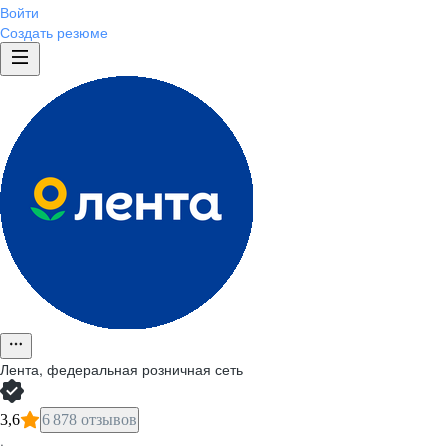
Войти
Создать резюме
Лента, федеральная розничная сеть
3,6
6 878 отзывов
·