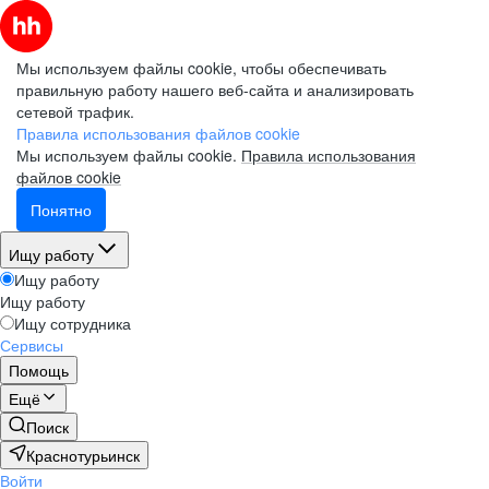
Мы используем файлы cookie, чтобы обеспечивать
правильную работу нашего веб-сайта и анализировать
сетевой трафик.
Правила использования файлов cookie
Мы используем файлы cookie.
Правила использования
файлов cookie
Понятно
Ищу работу
Ищу работу
Ищу работу
Ищу сотрудника
Сервисы
Помощь
Ещё
Поиск
Краснотурьинск
Войти