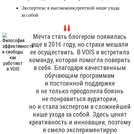
Экспертиза: в высококонкурентной нише ухода
за собой
Мечта стать блогером появилась
еще в 2016 году, но страхи мешали
ее осуществить. В VOIS я встретила
команду, которая помогла поверить
в себя. Благодаря качественным
обучающим программам
и постоянной поддержке
я не только преодолела боязнь
не понравиться аудитории,
но и стала экспертом в сложнейшей
нише ухода за собой. Здесь ценят
креативность и инновации, поэтому
я смело экспериментирую