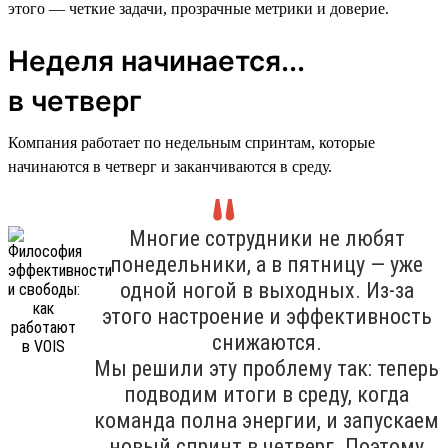
этого — четкие задачи, прозрачные метрики и доверие.
Неделя начинается...
в четверг
Компания работает по недельным спринтам, которые
начинаются в четверг и заканчиваются в среду.
Многие сотрудники не любят
понедельники, а в пятницу — уже
одной ногой в выходных. Из-за
этого настроение и эффективность
снижаются.
Мы решили эту проблему так: теперь
подводим итоги в среду, когда
команда полна энергии, и запускаем
новый спринт в четверг. Поэтому