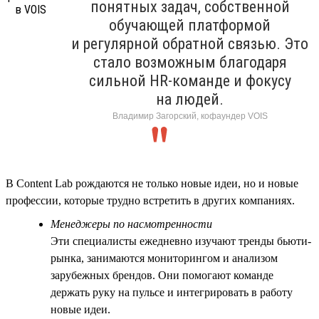
понятных задач, собственной
обучающей платформой
и регулярной обратной связью. Это
стало возможным благодаря
сильной HR-команде и фокусу
на людей.
Владимир Загорский, кофаундер VOIS
В Content Lab рождаются не только новые идеи, но и новые
профессии, которые трудно встретить в других компаниях.
Менеджеры по насмотренности
Эти специалисты ежедневно изучают тренды бьюти-
рынка, занимаются мониторингом и анализом
зарубежных брендов. Они помогают команде
держать руку на пульсе и интегрировать в работу
новые идеи.