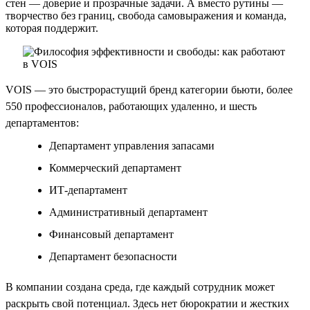
стен — доверие и прозрачные задачи. А вместо рутины —
творчество без границ, свобода самовыражения и команда,
которая поддержит.
VOIS — это быстрорастущий бренд категории бьюти, более
550 профессионалов, работающих удаленно, и шесть
департаментов:
Департамент управления запасами
Коммерческий департамент
ИТ-департамент
Административный департамент
Финансовый департамент
Департамент безопасности
В компании создана среда, где каждый сотрудник может
раскрыть свой потенциал. Здесь нет бюрократии и жестких