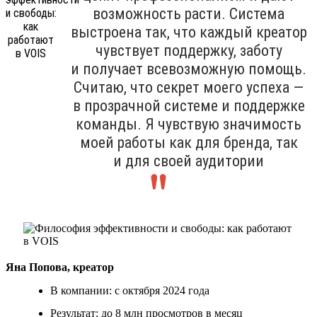
возможность расти. Система
выстроена так, что каждый креатор
чувствует поддержку, заботу
и получает всевозможную помощь.
Считаю, что секрет моего успеха —
в прозрачной системе и поддержке
команды. Я чувствую значимость
моей работы как для бренда, так
и для своей аудитории
Яна Попова, креатор
В компании: с октября 2024 года
Результат: до 8 млн просмотров в месяц