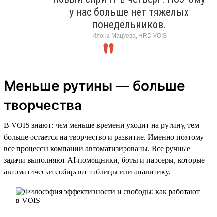
у нас больше нет тяжелых
понедельников.
Илона Мацуева, HRD VOIS
Меньше рутины — больше
творчества
В VOIS знают: чем меньше времени уходит на рутину, тем
больше остается на творчество и развитие. Именно поэтому
все процессы компании автоматизированы. Все ручные
задачи выполняют AI-помощники, боты и парсеры, которые
автоматически собирают таблицы или аналитику.