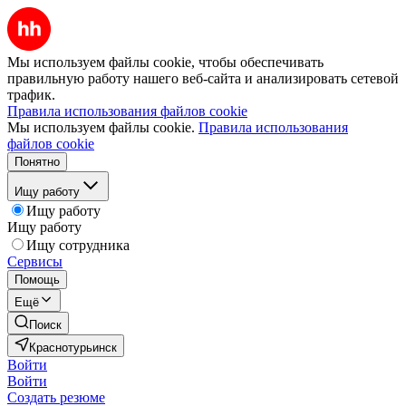
Мы используем файлы cookie, чтобы обеспечивать
правильную работу нашего веб-сайта и анализировать сетевой
трафик.
Правила использования файлов cookie
Мы используем файлы cookie.
Правила использования
файлов cookie
Понятно
Ищу работу
Ищу работу
Ищу работу
Ищу сотрудника
Сервисы
Помощь
Ещё
Поиск
Краснотурьинск
Войти
Войти
Создать резюме