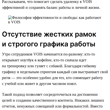
Рассказываем, что помогает сделать удаленку в VOIS
эффективной и сохранять баланс работы и личной жизни.
Отсутствие жестких рамок
и строгого графика работы
Утро сотрудников VOIS начинается по-разному: кто-то
открывает ноутбук в кофейне, кто-то сначала идет
на тренировку или гуляет с собакой. Благодаря гибкому
графику и недельным спринтам каждый сам выстраивает свой
ритм — это особенно удобно для тех, кто совмещает работу
с учебой или живет в другом часовом поясе.
Такой подход позволяет сосредоточиться на достижении
целей и создании качественного контента. Никаких лишних
отчетов, ненужных совещаний или формальностей. Вместо