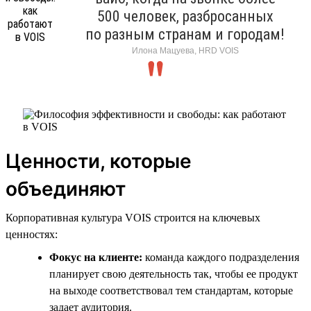
500 человек, разбросанных
по разным странам и городам!
Илона Мацуева, HRD VOIS
Ценности, которые
объединяют
Корпоративная культура VOIS строится на ключевых
ценностях:
Фокус на клиенте:
команда каждого подразделения
планирует свою деятельность так, чтобы ее продукт
на выходе соответствовал тем стандартам, которые
задает аудитория.