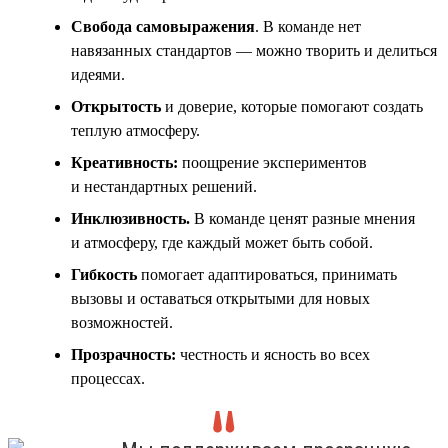
Свобода самовыражения
. В команде нет
навязанных стандартов — можно творить и делиться
идеями.
Открытость
и доверие, которые помогают создать
теплую атмосферу.
Креативность:
поощрение экспериментов
и нестандартных решений.
Инклюзивность
.
В команде ценят разные мнения
и атмосферу, где каждый может быть собой.
Гибкость
помогает адаптироваться, принимать
вызовы и оставаться открытыми для новых
возможностей.
Прозрачность:
честность и ясность во всех
процессах.