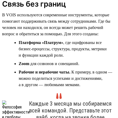
Связь без границ
В VOIS используются современные инструменты, которые
помогают поддерживать связь между сотрудниками. Где бы
человек ни находился, он всегда может решить рабочий
вопрос и обратиться за помощью. Для этого созданы:
Платформа «Платрум»
, где оцифрованы все
бизнес-процессы, структура, продукты, метрики
и функции каждой роли.
Zoom
для созвонов и совещаний.
Рабочие и нерабочие чаты.
К примеру, в одном —
можно поделиться успехами и достижениями,
а в другом — любимыми мемами.
Каждые 3 месяца мы собираемся
всей командой. Представьте этот
вайб, когда на звонке более