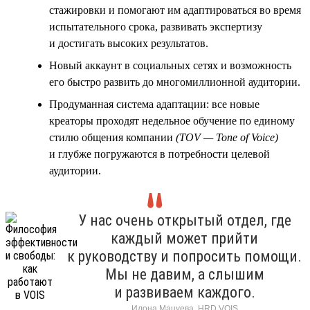
стажировки и помогают им адаптироваться во время
испытательного срока, развивать экспертизу
и достигать высоких результатов.
Новый аккаунт в социальных сетях и возможность
его быстро развить до многомиллионной аудитории.
Продуманная система адаптации: все новые
креаторы проходят недельное обучение по единому
стилю общения компании
(TOV — Tone of Voice)
и глубже погружаются в потребности целевой
аудитории.
У нас очень открытый отдел, где
каждый может прийти
к руководству и попросить помощи.
Мы не давим, а слышим
и развиваем каждого.
Илона Мацуева, HRD VOIS