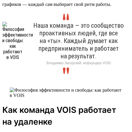
графиков — каждый сам выбирает свой ритм работы.
Наша команда — это сообщество
проактивных людей, где все
на «ты». Каждый думает как
предприниматель и работает
на результат.
Владимир Загорский, кофаундер VOIS
Как команда VOIS работает
на удаленке