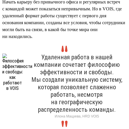
Начать карьеру без привычного офиса и регулярных встреч
с командой может показаться непривычным. Но в VOIS, где
удаленный формат работы существует с первого дня
основания компании, созданы все условия, чтобы сотрудники
могли быть на связи, в какой бы точке мира они
ни находились.
Удаленная работа в нашей
компании сочетает философию
эффективности и свободы.
Мы создали уникальную систему,
которая позволяет слаженно
работать, несмотря
на географическую
распределенность команды.
Илона Мацуева, HRD VOIS