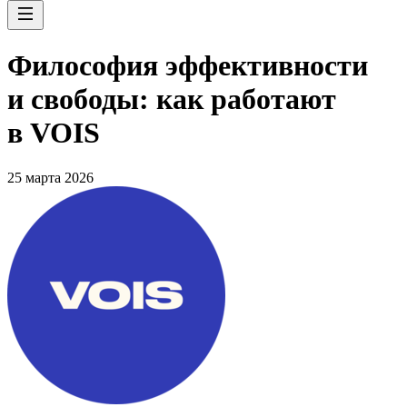
Философия эффективности
и свободы: как работают
в VOIS
25 марта 2026