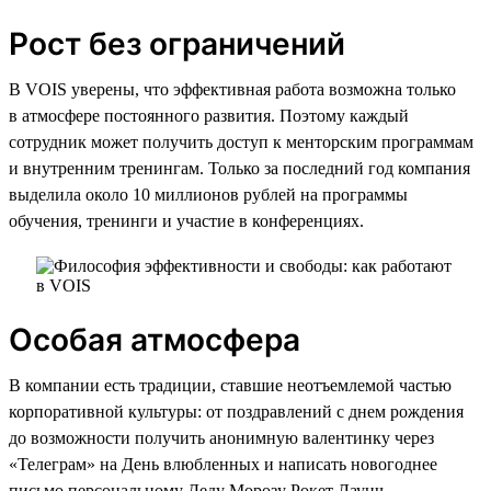
Рост без ограничений
В VOIS уверены, что эффективная работа возможна только
в атмосфере постоянного развития. Поэтому каждый
сотрудник может получить доступ к менторским программам
и внутренним тренингам. Только за последний год компания
выделила около 10 миллионов рублей на программы
обучения, тренинги и участие в конференциях.
Особая атмосфера
В компании есть традиции, ставшие неотъемлемой частью
корпоративной культуры: от поздравлений с днем рождения
до возможности получить анонимную валентинку через
«Телеграм» на День влюбленных и написать новогоднее
письмо персональному Деду Морозу Рокет Лаунч,