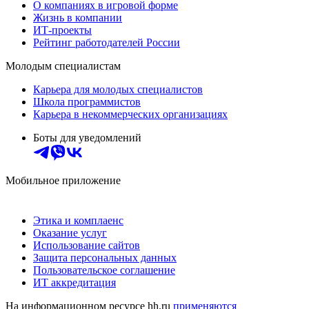
О компаниях в игровой форме
Жизнь в компании
ИТ-проекты
Рейтинг работодателей России
Молодым специалистам
Карьера для молодых специалистов
Школа программистов
Карьера в некоммерческих организациях
Боты для уведомлений
Мобильное приложение
Этика и комплаенс
Оказание услуг
Использование сайтов
Защита персональных данных
Пользовательское соглашение
ИТ аккредитация
На информационном ресурсе hh.ru
применяются