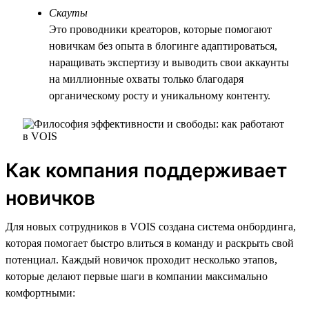
Скауты
Это проводники креаторов, которые помогают
новичкам без опыта в блогинге адаптироваться,
наращивать экспертизу и выводить свои аккаунты
на миллионные охваты только благодаря
органическому росту и уникальному контенту.
Как компания поддерживает
новичков
Для новых сотрудников в VOIS создана система онбординга,
которая помогает быстро влиться в команду и раскрыть свой
потенциал. Каждый новичок проходит несколько этапов,
которые делают первые шаги в компании максимально
комфортными: