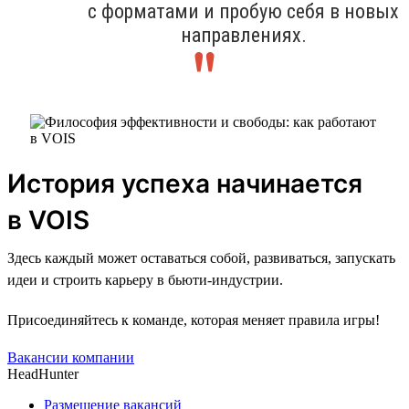
с форматами и пробую себя в новых
направлениях.
История успеха начинается
в VOIS
Здесь каждый может оставаться собой, развиваться, запускать
идеи и строить карьеру в бьюти-индустрии.
Присоединяйтесь к команде, которая меняет правила игры!
Вакансии компании
HeadHunter
Размещение вакансий