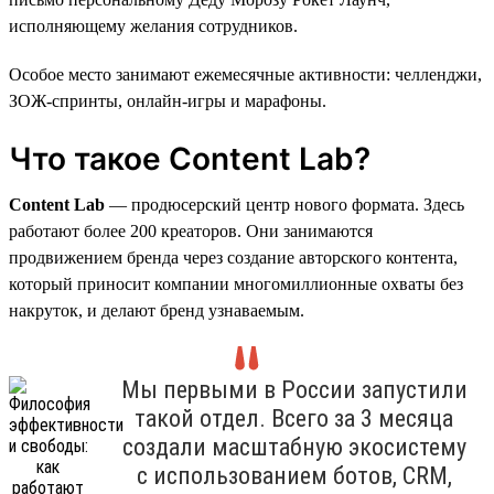
исполняющему желания сотрудников.
Особое место занимают ежемесячные активности: челленджи,
ЗОЖ-спринты, онлайн-игры и марафоны.
Что такое Content Lab?
Content Lab
— продюсерский центр нового формата. Здесь
работают более 200 креаторов. Они занимаются
продвижением бренда через создание авторского контента,
который приносит компании многомиллионные охваты без
накруток, и делают бренд узнаваемым.
Мы первыми в России запустили
такой отдел. Всего за 3 месяца
создали масштабную экосистему
с использованием ботов, CRM,