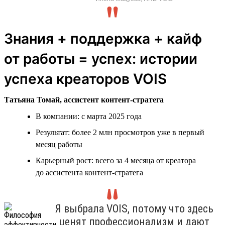
Знания + поддержка + кайф
от работы = успех: истории
успеха креаторов VOIS
Татьяна Томай, ассистент контент-стратега
В компании: с марта 2025 года
Результат: более 2 млн просмотров уже в первый
месяц работы
Карьерный рост: всего за 4 месяца от креатора
до ассистента контент-стратега
Я выбрала VOIS, потому что здесь
ценят профессионализм и дают