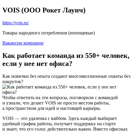
VOIS (ООО Рокет Лаунч)
https://vois.ru/
Товары народного потребления (непищевые)
Вакансии компании
Как работает команда из 550+ человек,
если у нее нет офиса?
Как новички без опыта создают многомиллионные охваты без
накруток?
Чтобы ответить на эти вопросы, поговорили с командой
и узнали, что делает VOIS не просто местом работы,
а пространством для идей и настоящей карьеры.
VOIS — это удаленка с вайбом. Здесь каждый выбирает
удобный график работы, получает поддержку на старте
и знает, что его голос действительно важен. Вместо офисных