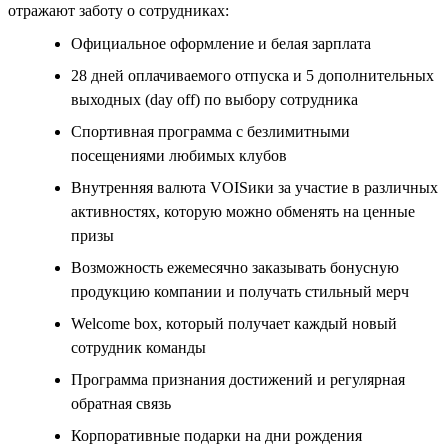
отражают заботу о сотрудниках:
Официальное оформление и белая зарплата
28 дней оплачиваемого отпуска и 5 дополнительных
выходных (day off) по выбору сотрудника
Спортивная программа с безлимитными
посещениями любимых клубов
Внутренняя валюта VOISики за участие в различных
активностях, которую можно обменять на ценные
призы
Возможность ежемесячно заказывать бонусную
продукцию компании и получать стильный мерч
Welcome box, который получает каждый новый
сотрудник команды
Программа признания достижений и регулярная
обратная связь
Корпоративные подарки на дни рождения