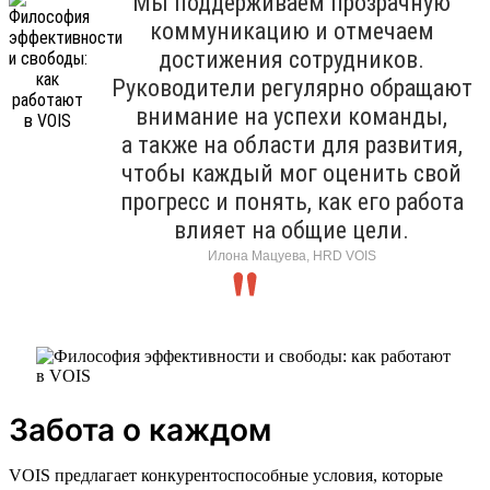
Мы поддерживаем прозрачную
коммуникацию и отмечаем
достижения сотрудников.
Руководители регулярно обращают
внимание на успехи команды,
а также на области для развития,
чтобы каждый мог оценить свой
прогресс и понять, как его работа
влияет на общие цели.
Илона Мацуева, HRD VOIS
Забота о каждом
VOIS предлагает конкурентоспособные условия, которые