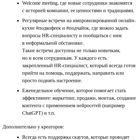
Welcome meeting, где новые сотрудники знакомятся
с историей компании, ее ценностями и традициями.
Регулярные встречи на импровизированной онлайн-
кухне #подкофеек и #подчайок, где можно задать
вопросы HR-специалисту и пообщаться с ним
в неформальной обстановке.
Такие встречи доступны не только новичкам,
но и всем сотрудникам. У каждого есть
закрепленный HR-специалист, который всегда готов
прийти на помощь, поддержать, направить или
просто поднять настроение.
Еженедельное обучение, которое помогает стать
эффективнее: маркетинг, продажи, монтаж, создание
контента с применением нейросетей (например
ChatGPT) и т.п.
Дополнительно у креаторов:
Всегда есть поддержка скаутов, которые проводят