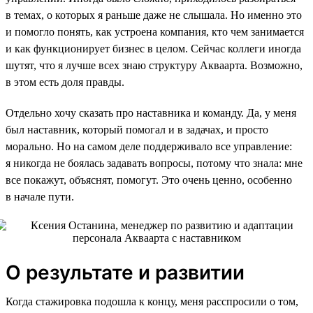
в темах, о которых я раньше даже не слышала. Но именно это
и помогло понять, как устроена компания, кто чем занимается
и как функционирует бизнес в целом. Сейчас коллеги иногда
шутят, что я лучше всех знаю структуру Акваарта. Возможно,
в этом есть доля правды.
Отдельно хочу сказать про наставника и команду. Да, у меня
был наставник, который помогал и в задачах, и просто
морально. Но на самом деле поддерживало все управление:
я никогда не боялась задавать вопросы, потому что знала: мне
все покажут, объяснят, помогут. Это очень ценно, особенно
в начале пути.
О результате и развитии
Когда стажировка подошла к концу, меня расспросили о том,