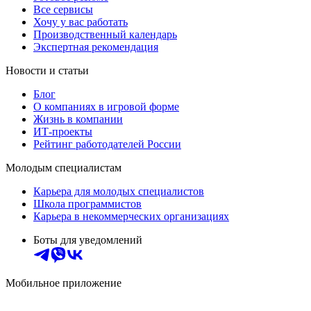
Все сервисы
Хочу у вас работать
Производственный календарь
Экспертная рекомендация
Новости и статьи
Блог
О компаниях в игровой форме
Жизнь в компании
ИТ-проекты
Рейтинг работодателей России
Молодым специалистам
Карьера для молодых специалистов
Школа программистов
Карьера в некоммерческих организациях
Боты для уведомлений
Мобильное приложение