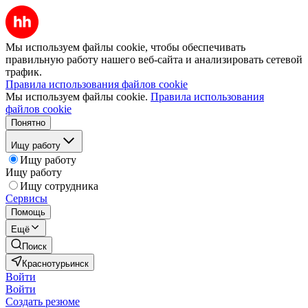
Мы используем файлы cookie, чтобы обеспечивать
правильную работу нашего веб-сайта и анализировать сетевой
трафик.
Правила использования файлов cookie
Мы используем файлы cookie.
Правила использования
файлов cookie
Понятно
Ищу работу
Ищу работу
Ищу работу
Ищу сотрудника
Сервисы
Помощь
Ещё
Поиск
Краснотурьинск
Войти
Войти
Создать резюме