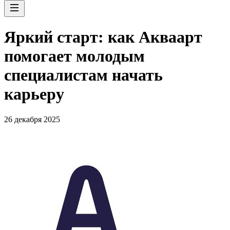
Яркий старт: как Акваарт
помогает молодым
специалистам начать
карьеру
26 декабря 2025