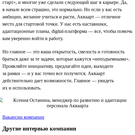
старт», и многие уже сделали следующий шаг в карьере. Да,
в начале всем страшно, это нормально. Но если у вас есть
амбиции, желание учиться и расти, Акваарт — отличное
место для стартовой точки. У нас есть наставники,
адаптационные планы, digital-платформа — все, чтобы помочь
вам уверенно войти в работу.
Но главное — это ваша открытость, смелость и готовность
браться даже за те задачи, которые кажутся «неподъемными».
Проявляйте инициативу, предлагайте идеи, выходите
за рамки — и у вас точно все получится. Акваарт
действительно дает возможности. Главное — увидеть
их и использовать.
Вакансии компании
Другие интервью компании