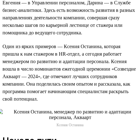
Евгения — в Управлении персоналом, Дарина — в Службе
бизнес-аналитики. Здесь есть возможность развития в разных
направлениях деятельности компании, совершая сразу
несколько шагов по карьерной лестнице от стажера или
помощника до ведущего сотрудника.
Один из ярких примеров — Ксения Останина, которая
пришла к нам стажером в HR-отдел, а сегодня работает
менеджером по развитию и адаптации персонала. Ксения
вошла в число номинантов ежегодной церемонии «Созвездие
Акваарт — 2024», где отмечают лучших сотрудников
компании. Она поделилась своим опытом и рассказала, как
программа помогает начинающим специалистам раскрыть
свой потенциал.
Ксения Останина