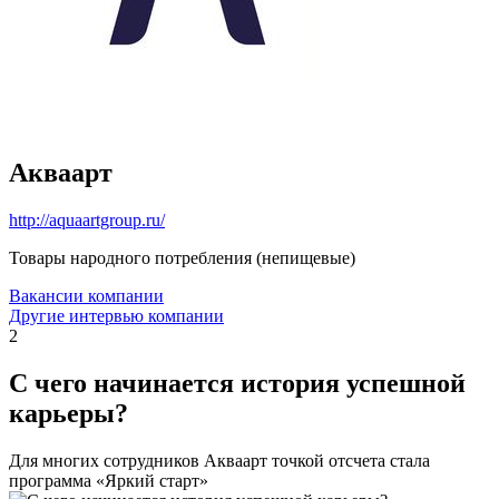
Акваарт
http://aquaartgroup.ru/
Товары народного потребления (непищевые)
Вакансии компании
Другие интервью компании
2
С чего начинается история успешной
карьеры?
Для многих сотрудников Акваарт точкой отсчета стала
программа «Яркий старт»