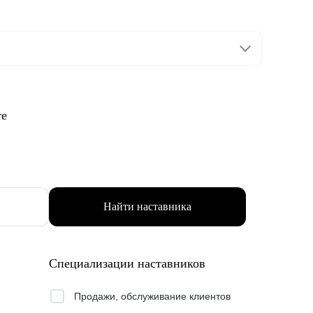
те
Найти наставника
Специализации наставников
Продажи, обслуживание клиентов