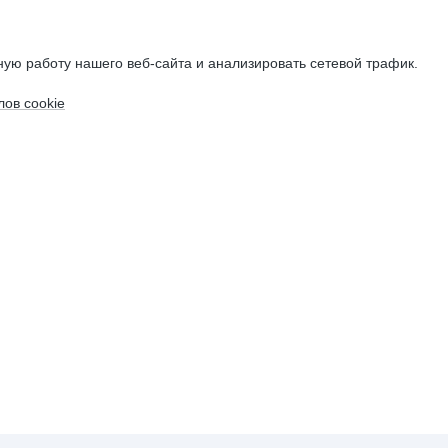
ую работу нашего веб-сайта и анализировать сетевой трафик.
ов cookie