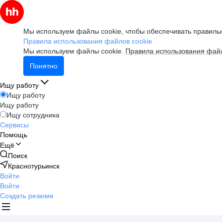
Мы используем файлы cookie, чтобы обеспечивать правильн
Правила использования файлов cookie
Мы используем файлы cookie.
Правила использования файл
Понятно
Ищу работу
Ищу работу
Ищу работу
Ищу сотрудника
Сервисы
Помощь
Ещё
Поиск
Краснотурьинск
Войти
Войти
Создать резюме