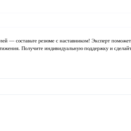
елей — составьте резюме с наставником! Эксперт поможет
тижения. Получите индивидуальную поддержку и сделай