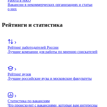
Работа в НКО
Вакансии в некоммерческих организациях и статьи
о них
Рейтинги и статистика
Рейтинг работодателей России
Лучшие компании для работы по мнению соискателей
Рейтинг вузов
Лучшие российские вузы и московские факультеты
Статистика по вакансиям
Что происходит с вакансиями, которые вам интересны