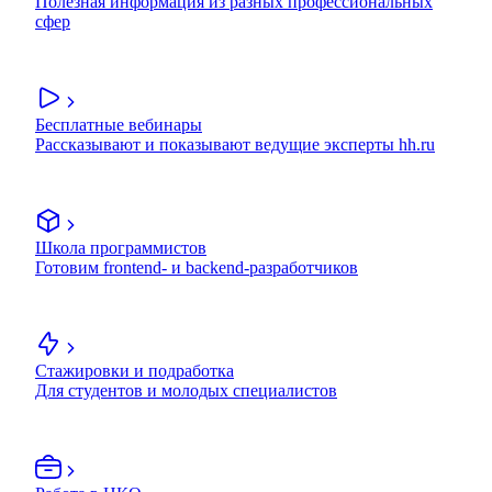
Полезная информация из разных профессиональных
сфер
Бесплатные вебинары
Рассказывают и показывают ведущие эксперты hh.ru
Школа программистов
Готовим frontend- и backend-разработчиков
Стажировки и подработка
Для студентов и молодых специалистов