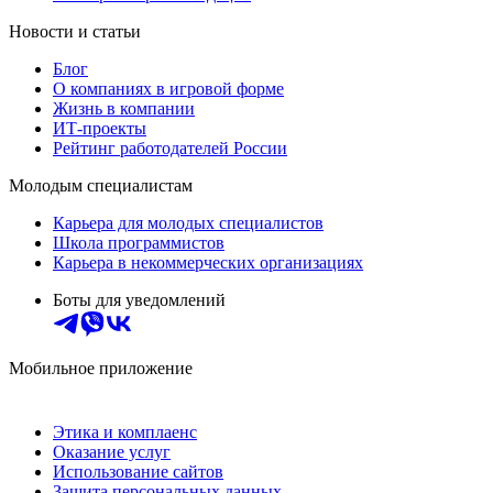
Новости и статьи
Блог
О компаниях в игровой форме
Жизнь в компании
ИТ-проекты
Рейтинг работодателей России
Молодым специалистам
Карьера для молодых специалистов
Школа программистов
Карьера в некоммерческих организациях
Боты для уведомлений
Мобильное приложение
Этика и комплаенс
Оказание услуг
Использование сайтов
Защита персональных данных