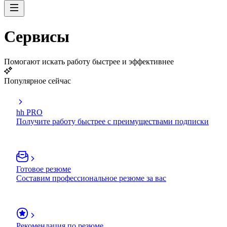
Сервисы
Помогают искать работу быстрее и эффективнее
Популярное сейчас
hh PRO
Получите работу быстрее с преимуществами подписки
Готовое резюме
Составим профессиональное резюме за вас
Рекомендация по резюме