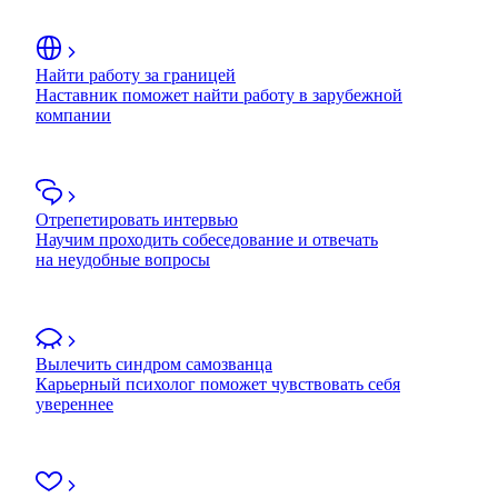
Найти работу за границей
Наставник поможет найти работу в зарубежной
компании
Отрепетировать интервью
Научим проходить собеседование и отвечать
на неудобные вопросы
Вылечить синдром самозванца
Карьерный психолог поможет чувствовать себя
увереннее