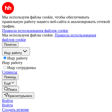
Мы используем файлы cookie, чтобы обеспечивать
правильную работу нашего веб-сайта и анализировать сетевой
трафик.
Правила использования файлов cookie
Мы используем файлы cookie.
Правила использования
файлов cookie
Понятно
Ищу работу
Ищу работу
Ищу работу
Ищу сотрудника
Сервисы
Помощь
Ещё
Поиск
Краснотурьинск
Войти
Войти
Создать резюме