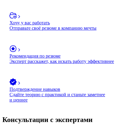
Хочу у вас работать
Отправьте своё резюме в компанию мечты
Рекомендация по резюме
Эксперт расскажет, как искать работу эффективнее
Подтверждение навыков
Сдайте теорию с практикой и станьте заметнее
и ценнее
Консультации с экспертами