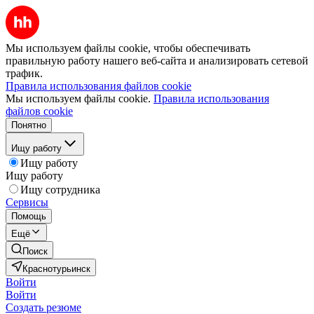
Мы используем файлы cookie, чтобы обеспечивать
правильную работу нашего веб-сайта и анализировать сетевой
трафик.
Правила использования файлов cookie
Мы используем файлы cookie.
Правила использования
файлов cookie
Понятно
Ищу работу
Ищу работу
Ищу работу
Ищу сотрудника
Сервисы
Помощь
Ещё
Поиск
Краснотурьинск
Войти
Войти
Создать резюме