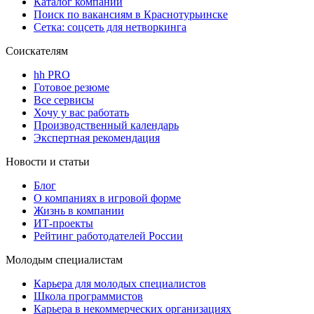
Каталог компаний
Поиск по вакансиям в Краснотурьинске
Сетка: соцсеть для нетворкинга
Соискателям
hh PRO
Готовое резюме
Все сервисы
Хочу у вас работать
Производственный календарь
Экспертная рекомендация
Новости и статьи
Блог
О компаниях в игровой форме
Жизнь в компании
ИТ-проекты
Рейтинг работодателей России
Молодым специалистам
Карьера для молодых специалистов
Школа программистов
Карьера в некоммерческих организациях