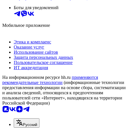
Боты для уведомлений
Мобильное приложение
Этика и комплаенс
Оказание услуг
Использование сайтов
Защита персональных данных
Пользовательское соглашение
ИТ аккредитация
На информационном ресурсе hh.ru
применяются
рекомендательные технологии
(информационные технологии
предоставления информации на основе сбора, систематизации
и анализа сведений, относящихся к предпочтениям
пользователей сети «Интернет», находящихся на территории
Российской Федерации)
Русский