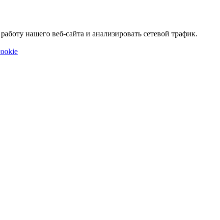
аботу нашего веб-сайта и анализировать сетевой трафик.
ookie