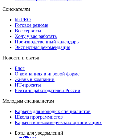
Соискателям
hh PRO
Готовое резюме
Все сервисы
Хочу у вас работать
Производственный календарь
Экспертная рекомендация
Новости и статьи
Блог
О компаниях в игровой форме
Жизнь в компании
ИТ-проекты
Рейтинг работодателей России
Молодым специалистам
Карьера для молодых специалистов
Школа программистов
Карьера в некоммерческих организациях
Боты для уведомлений