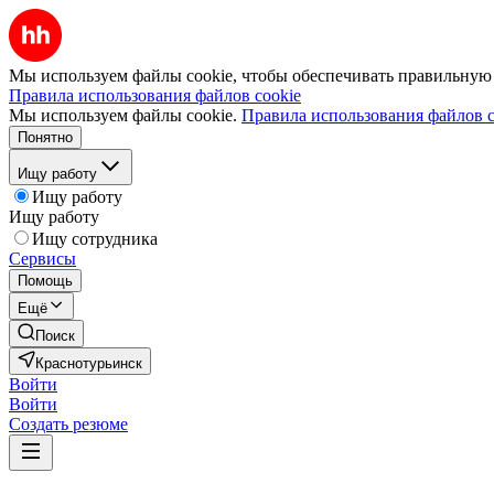
Мы используем файлы cookie, чтобы обеспечивать правильную р
Правила использования файлов cookie
Мы используем файлы cookie.
Правила использования файлов c
Понятно
Ищу работу
Ищу работу
Ищу работу
Ищу сотрудника
Сервисы
Помощь
Ещё
Поиск
Краснотурьинск
Войти
Войти
Создать резюме